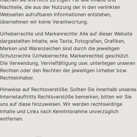
Nachteile, die aus der Nutzung der in den verlinkten
Webseiten aufrufbaren Informationen entstehen,
übernehmen wir keine Verantwortung.
Urheberrechte und Markenrechte: Alle auf dieser Website
dargestellten Inhalte, wie Texte, Fotografien, Grafiken,
Marken und Warenzeichen sind durch die jeweiligen
Schutzrechte (Urheberrechte, Markenrechte) geschützt.
Die Verwendung, Vervielfältigung usw. unterliegen unseren
Rechten oder den Rechten der jeweiligen Urheber bzw.
Rechteinhaber.
Hinweise auf Rechtsverstöße: Sollten Sie innerhalb unseres
Internetauftritts Rechtsverstöße bemerken, bitten wir Sie
uns auf diese hinzuweisen. Wir werden rechtswidrige
Inhalte und Links nach Kenntnisnahme unverzüglich
entfernen.