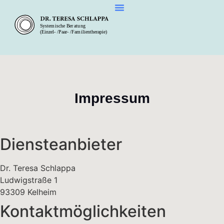
Impressum
Diensteanbieter
Dr. Teresa Schlappa
Ludwigstraße 1
93309 Kelheim
Kontaktmöglichkeiten