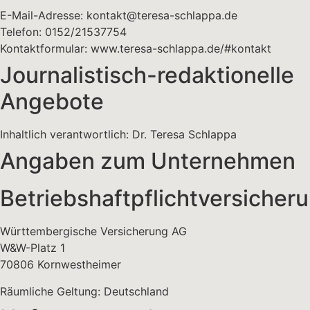
E-Mail-Adresse: kontakt@teresa-schlappa.de
Telefon: 0152/21537754
Kontaktformular: www.teresa-schlappa.de/#kontakt
Journalistisch-redaktionelle
Angebote
Inhaltlich verantwortlich: Dr. Teresa Schlappa
Angaben zum Unternehmen
Betriebshaftpflichtversicher
Württembergische Versicherung AG
W&W-Platz 1
70806 Kornwestheimer
Räumliche Geltung: Deutschland