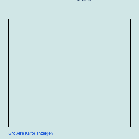
Größere Karte anzeigen