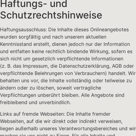
Haftungs- und
Schutzrechtshinweise
Haftungsausschluss: Die Inhalte dieses Onlineangebotes
wurden sorgfältig und nach unserem aktuellen
Kenntnisstand erstellt, dienen jedoch nur der Information
und entfalten keine rechtlich bindende Wirkung, sofern es
sich nicht um gesetzlich verpflichtende Informationen
(z. B. das Impressum, die Datenschutzerklärung, AGB oder
verpflichtende Belehrungen von Verbrauchern) handelt. Wir
behalten uns vor, die Inhalte vollständig oder teilweise zu
ändern oder zu löschen, soweit vertragliche
Verpflichtungen unberührt bleiben. Alle Angebote sind
freibleibend und unverbindlich.
Links auf fremde Webseiten: Die Inhalte fremder
Webseiten, auf die wir direkt oder indirekt verweisen,
liegen außerhalb unseres Verantwortungsbereiches und wir
machen sie uns nicht zu Eigen. Für alle Inhalte und